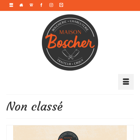
Non classé