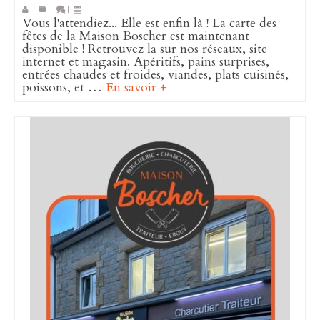
|
|
|
Vous l'attendiez... Elle est enfin là ! La carte des
fêtes de la Maison Boscher est maintenant
disponible ! Retrouvez la sur nos réseaux, site
internet et magasin. Apéritifs, pains surprises,
entrées chaudes et froides, viandes, plats cuisinés,
poissons, et …
En savoir +