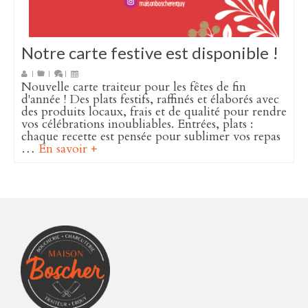
Notre carte festive est disponible !
|
|
|
Nouvelle carte traiteur pour les fêtes de fin
d'année ! Des plats festifs, raffinés et élaborés avec
des produits locaux, frais et de qualité pour rendre
vos célébrations inoubliables. Entrées, plats :
chaque recette est pensée pour sublimer vos repas
…
En savoir +