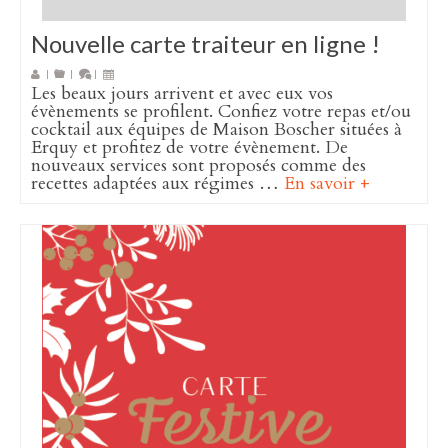
Nouvelle carte traiteur en ligne !
|
|
|
Les beaux jours arrivent et avec eux vos
évènements se profilent. Confiez votre repas et/ou
cocktail aux équipes de Maison Boscher situées à
Erquy et profitez de votre évènement. De
nouveaux services sont proposés comme des
recettes adaptées aux régimes …
En savoir +