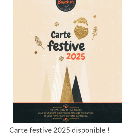
Carte festive 2025 disponible !