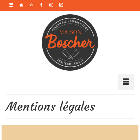
Mentions légales