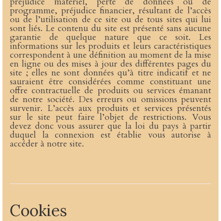
préjudice matériel, perte de données ou de
programme, préjudice financier, résultant de l’accès
ou de l’utilisation de ce site ou de tous sites qui lui
sont liés. Le contenu du site est présenté sans aucune
garantie de quelque nature que ce soit. Les
informations sur les produits et leurs caractéristiques
correspondent à une définition au moment de la mise
en ligne ou des mises à jour des différentes pages du
site ; elles ne sont données qu’à titre indicatif et ne
sauraient être considérées comme constituant une
offre contractuelle de produits ou services émanant
de notre société. Des erreurs ou omissions peuvent
survenir. L’accès aux produits et services présentés
sur le site peut faire l’objet de restrictions. Vous
devez donc vous assurer que la loi du pays à partir
duquel la connexion est établie vous autorise à
accéder à notre site.
Cookies