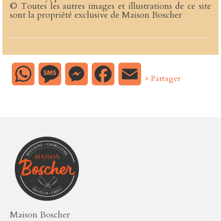
© Toutes les autres images et illustrations de ce site
sont la propriété exclusive de Maison Boscher
WhatsApp
Message
Messenger
Facebook
Email
> Partager
Maison Boscher