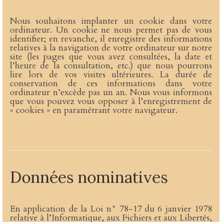
Nous souhaitons implanter un cookie dans votre
ordinateur. Un cookie ne nous permet pas de vous
identifier; en revanche, il enregistre des informations
relatives à la navigation de votre ordinateur sur notre
site (les pages que vous avez consultées, la date et
l’heure de la consultation, etc.) que nous pourrons
lire lors de vos visites ultérieures. La durée de
conservation de ces informations dans votre
ordinateur n’excède pas un an. Nous vous informons
que vous pouvez vous opposer à l’enregistrement de
« cookies » en paramétrant votre navigateur.
Données nominatives
En application de la Loi n° 78-17 du 6 janvier 1978
relative à l’Informatique, aux Fichiers et aux Libertés,