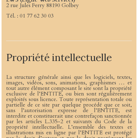
2 rue Jules Ferry 88190 Golbey
Tél. : 01 77 62 30 03
Propriété intellectuelle
La structure générale ainsi que les logiciels, textes,
images, vidéos, sons, animations, graphismes … et
tout autre élément composant le site sont la propriété
exclusive de l’ENTITE, ou bien sont régulièrement
exploités sous licence. Toute représentation totale ou
partielle de ce site par quelque procédé que ce soit,
sans l’autorisation expresse de l’ENTITE, est
interdite et constituerait une contrefaçon sanctionnée
par les articles L.335-2 et suivants du Code de la
propriété intellectuelle. L’ensemble des textes et
illustrations mis en ligne par l’ENTITE est protégé