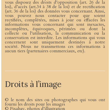
vous disposez des droits d’opposition (art. 26 de la
loi), d’accès (art.34 à 38 de la loi) et de rectification
(art. 36 de la loi) des données vous concernant. Ainsi,
vous pouvez nous contacter pour que soient
rectifiées, complétées, mises à jour ou effacées les
informations vous concernant qui sont inexactes,
incomplètes, équivoques, périmées ou dont la
collecte ou l’utilisation, la communication ou la
conservation est interdite. Les informations qui vous
concernent sont uniquement destinées à notre
société. Nous ne transmettons ces informations à
aucun tiers (partenaires commerciaux, etc).
Droits à l’image
© le nom des sites ou photographes qui vous ont
fourni les droits pour les images
© Pixabay, photos d’illustration